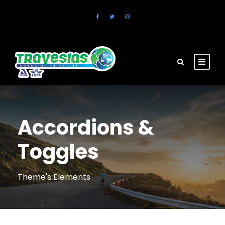
Accordions &
Toggles
Theme's Elements