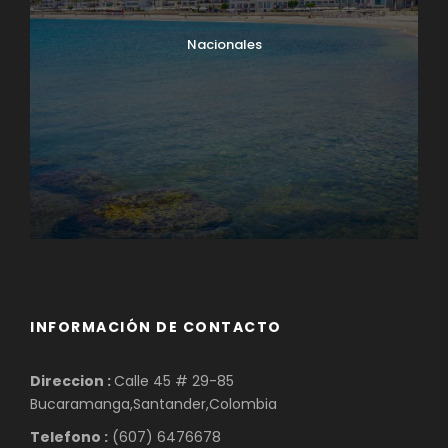
Nacionales
INFORMACIÓN DE CONTACTO
Direccion :
Calle 45 # 29-85
Bucaramanga,Santander,Colombia
Telefono :
(607) 6476678