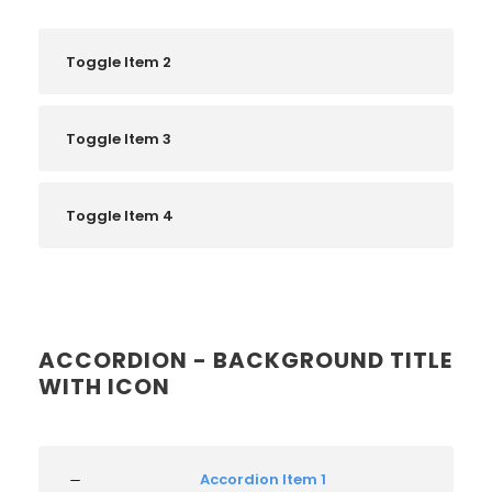
Toggle Item 2
Toggle Item 3
Toggle Item 4
ACCORDION - BACKGROUND TITLE
WITH ICON
Accordion Item 1