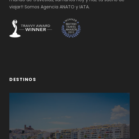
viajar!! Somos Agencia ANATO y IATA.
DESTINOS