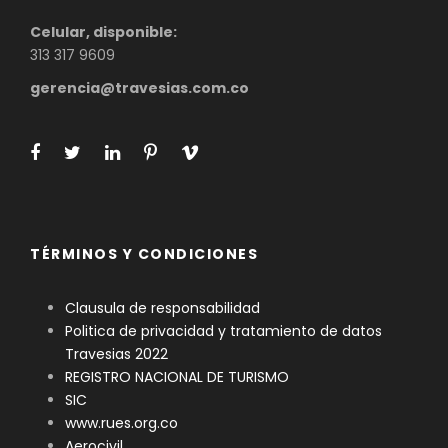
Celular, disponible:
313 317 9609
gerencia@travesias.com.co
TÉRMINOS Y CONDICIONES
Clausula de responsabilidad
Politica de privacidad y tratamiento de datos
Travesias 2022
REGISTRO NACIONAL DE TURISMO
SIC
www.rues.org.co
Aerocivil