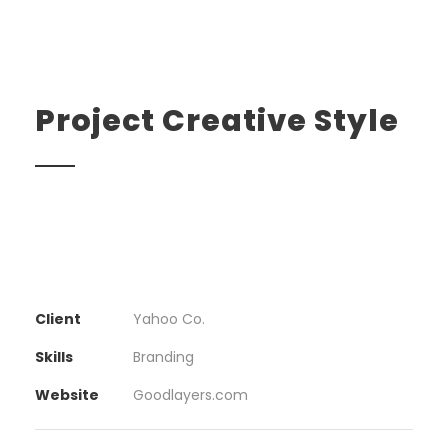
Project Creative Style
Client
Yahoo Co.
Skills
Branding
Website
Goodlayers.com