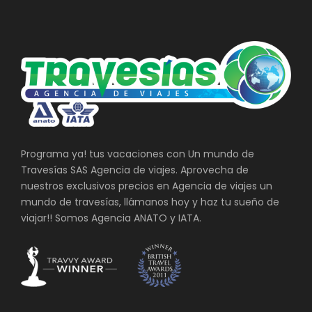
Programa ya! tus vacaciones con Un mundo de
Travesías SAS Agencia de viajes. Aprovecha de
nuestros exclusivos precios en Agencia de viajes un
mundo de travesías, llámanos hoy y haz tu sueño de
viajar!! Somos Agencia ANATO y IATA.