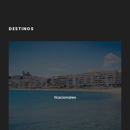
DESTINOS
Nacionales