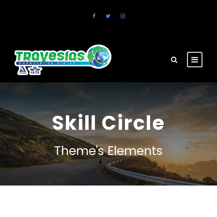
Skill Circle
Theme's Elements