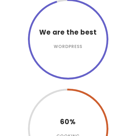
We are the best
WORDPRESS
60%