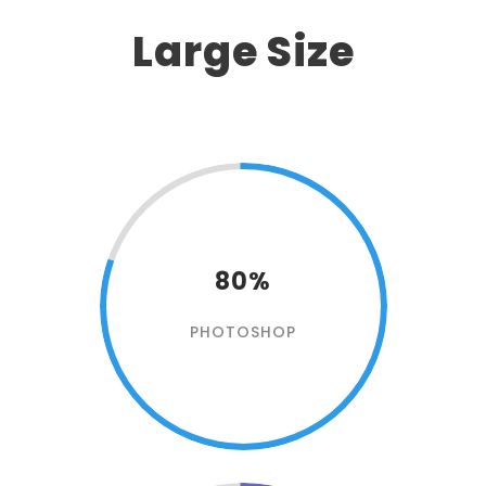
Large Size
80%
PHOTOSHOP