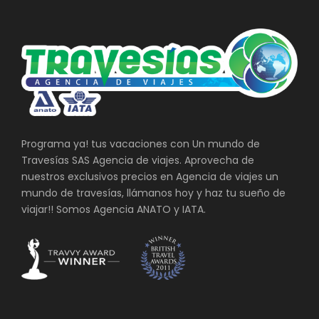
Programa ya! tus vacaciones con Un mundo de
Travesías SAS Agencia de viajes. Aprovecha de
nuestros exclusivos precios en Agencia de viajes un
mundo de travesías, llámanos hoy y haz tu sueño de
viajar!! Somos Agencia ANATO y IATA.