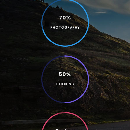
70%
PHOTOGRAPHY
50%
COOKING