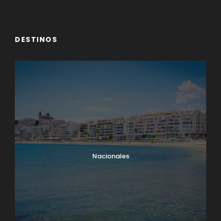
DESTINOS
Nacionales