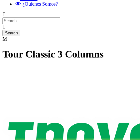
¿Quienes Somos?
Tour Classic 3 Columns