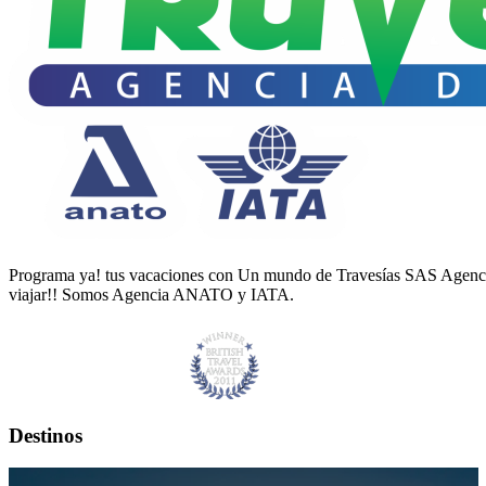
Programa ya! tus vacaciones con Un mundo de Travesías SAS Agencia 
viajar!! Somos Agencia ANATO y IATA.
Destinos