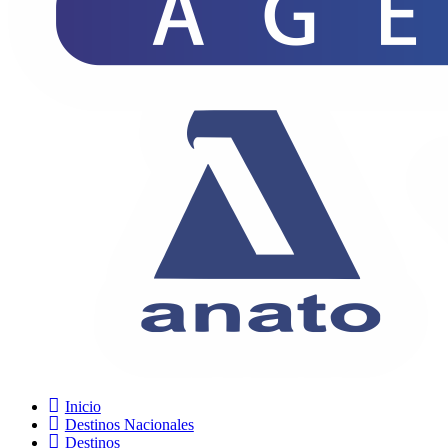
Inicio
Destinos Nacionales
Destinos