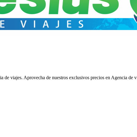
de viajes. Aprovecha de nuestros exclusivos precios en Agencia de vi