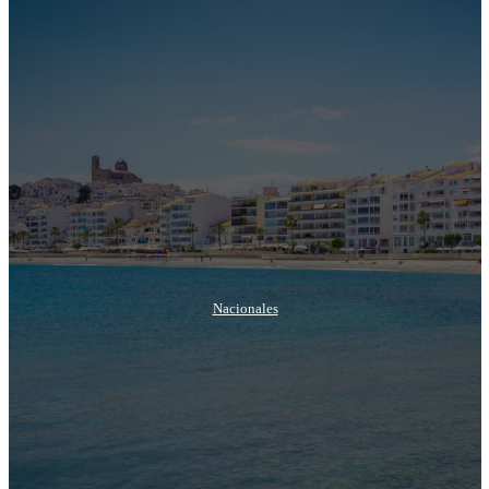
Nacionales