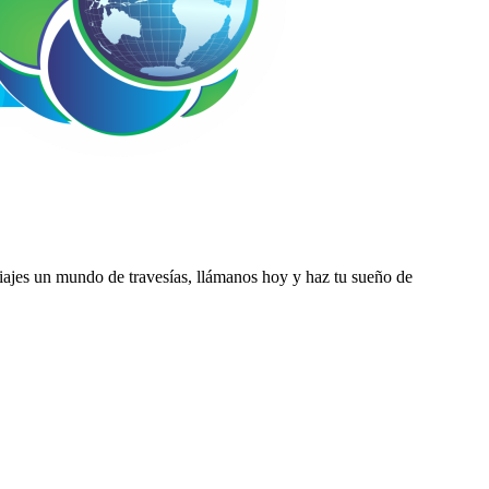
ajes un mundo de travesías, llámanos hoy y haz tu sueño de