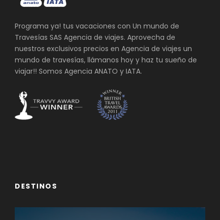
Programa ya! tus vacaciones con Un mundo de
Travesías SAS Agencia de viajes. Aprovecha de
nuestros exclusivos precios en Agencia de viajes un
mundo de travesías, llámanos hoy y haz tu sueño de
viajar!! Somos Agencia ANATO y IATA.
DESTINOS