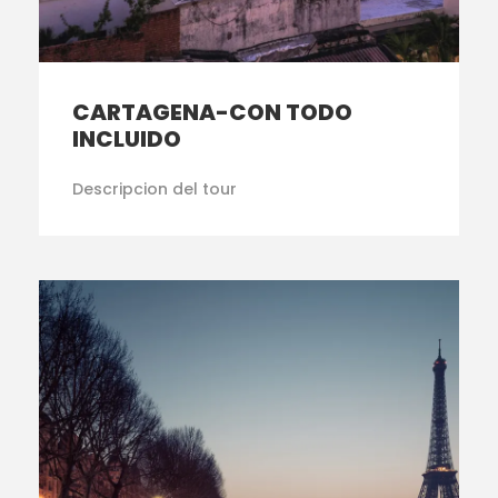
CARTAGENA-CON TODO
INCLUIDO
Descripcion del tour