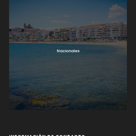
Nacionales