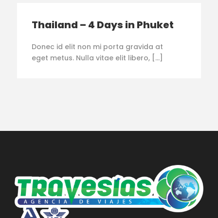
Thailand – 4 Days in Phuket
Donec id elit non mi porta gravida at
eget metus. Nulla vitae elit libero, […]