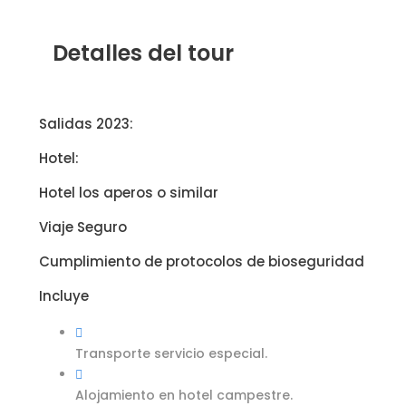
Detalles del tour
Salidas 2023:
Hotel:
Hotel los aperos o similar
Viaje Seguro
Cumplimiento de protocolos de bioseguridad
Incluye
Transporte servicio especial.
Alojamiento en hotel campestre.