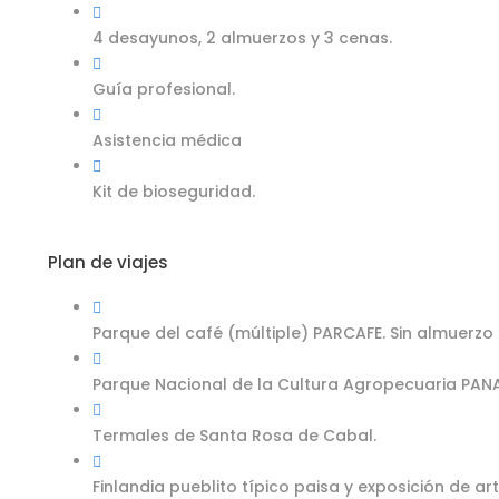
4 desayunos, 2 almuerzos y 3 cenas.
Guía profesional.
Asistencia médica
Kit de bioseguridad.
Plan de viajes
Parque del café (múltiple) PARCAFE. Sin almuerzo
Parque Nacional de la Cultura Agropecuaria PAN
Termales de Santa Rosa de Cabal.
Finlandia pueblito típico paisa y exposición de ar