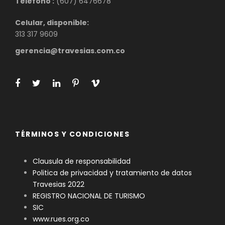
Telefono :
(607) 6476678
Celular, disponible:
313 317 9609
gerencia@travesias.com.co
TÉRMINOS Y CONDICIONES
Clausula de responsabilidad
Politica de privacidad y tratamiento de datos
Travesias 2022
REGISTRO NACIONAL DE TURISMO
SIC
www.rues.org.co