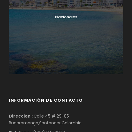
Nacionales
INFORMACIÓN DE CONTACTO
Direccion :
Calle 45 # 29-85
Bucaramanga,Santander,Colombia