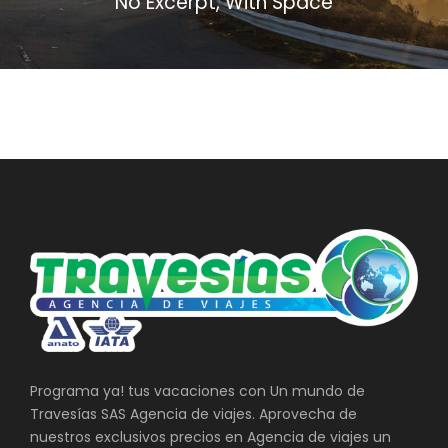
No Excerpt, With Space
Programa ya! tus vacaciones con Un mundo de
Travesías SAS Agencia de viajes. Aprovecha de
nuestros exclusivos precios en Agencia de viajes un