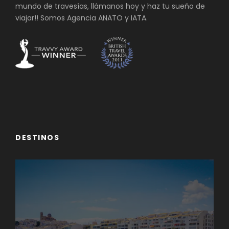
mundo de travesías, llámanos hoy y haz tu sueño de
viajar!! Somos Agencia ANATO y IATA.
DESTINOS