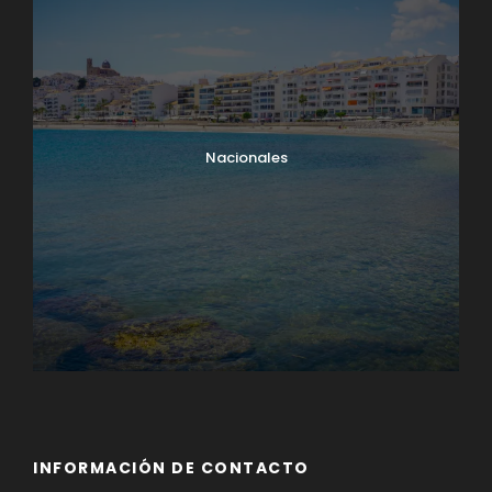
Nacionales
INFORMACIÓN DE CONTACTO