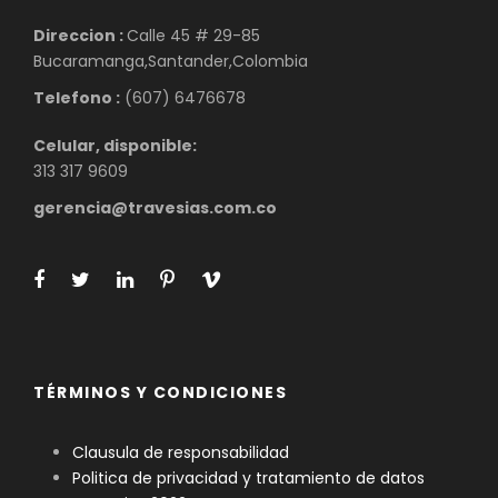
Direccion :
Calle 45 # 29-85
Bucaramanga,Santander,Colombia
Telefono :
(607) 6476678
Celular, disponible:
313 317 9609
gerencia@travesias.com.co
TÉRMINOS Y CONDICIONES
Clausula de responsabilidad
Politica de privacidad y tratamiento de datos