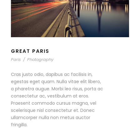
GREAT PARIS
Paris
/
Photography
Cras justo odio, dapibus ac facilisis in,
egestas eget quam. Nulla vitae elit libero,
a pharetra augue. Morbi leo risus, porta ac
consectetur ac, vestibulum at eros.
Praesent commodo cursus magna, vel
scelerisque nisl consectetur et. Donec
ullamcorper nulla non metus auctor
fringilla.