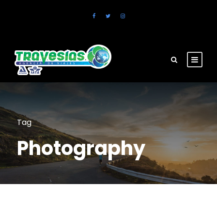
Tag
Photography