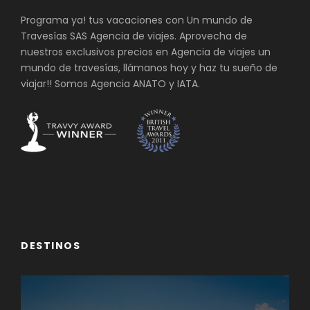
Programa ya! tus vacaciones con Un mundo de
Travesías SAS Agencia de viajes. Aprovecha de
nuestros exclusivos precios en Agencia de viajes un
mundo de travesías, llámanos hoy y haz tu sueño de
viajar!! Somos Agencia ANATO y IATA.
DESTINOS