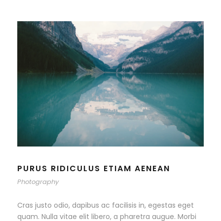
PURUS RIDICULUS ETIAM AENEAN
Photography
Cras justo odio, dapibus ac facilisis in, egestas eget
quam. Nulla vitae elit libero, a pharetra augue. Morbi