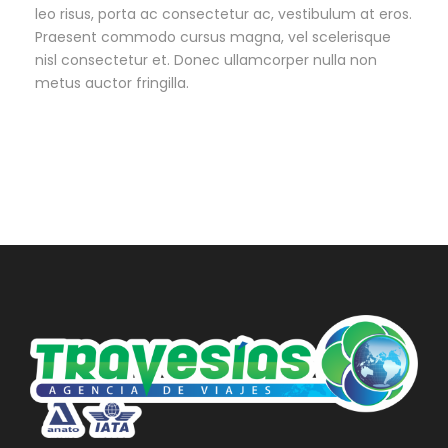
leo risus, porta ac consectetur ac, vestibulum at eros.
Praesent commodo cursus magna, vel scelerisque
nisl consectetur et. Donec ullamcorper nulla non
metus auctor fringilla.